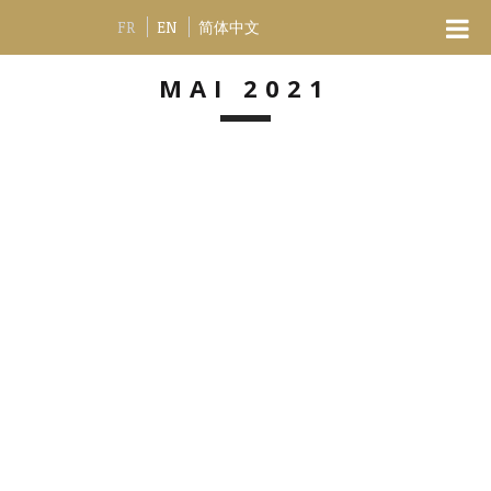
FR
EN
简体中文
MAI 2021