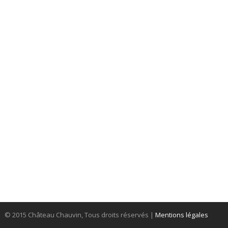
© 2015 Château Chauvin, Tous droits réservés
|
Mentions légales