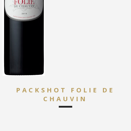
PACKSHOT FOLIE DE
CHAUVIN